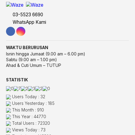
03-5523 6690
WhatsApp Kami
WAKTU BERURUSAN
Isnin hingga Jumaat (9.00 am – 6.00 pm)
Sabtu (9.00 am – 1.00 pm)
Ahad & Cuti Umum – TUTUP
STATISTIK
Users Today : 32
Users Yesterday : 185
This Month : 910
This Year : 44770
Total Users : 72320
Views Today : 73