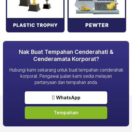
Nak Buat Tempahan Cenderahati &
Cenderamata Korporat?
Hubungi kami sekarang untuk buat tempahan cenderahati
korporat. Pengawai jualan kami sedia melayan
pertanyaan dan tempahan anda.
WhatsApp
Tempahan