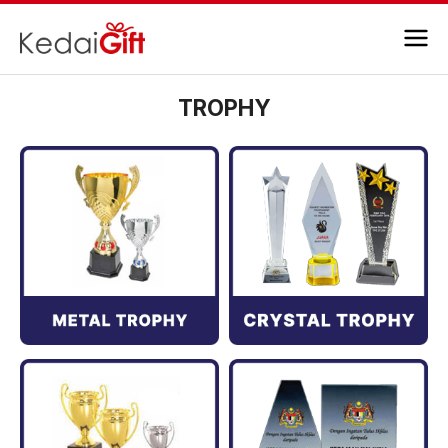
TROPHY