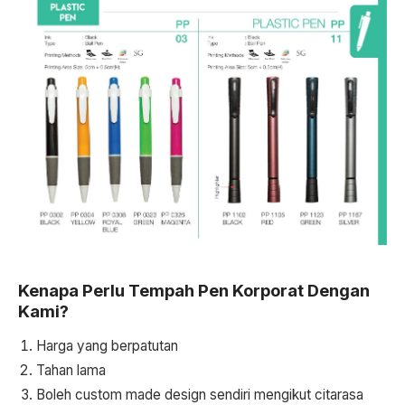
Kenapa Perlu Tempah Pen Korporat Dengan
Kami?
Harga yang berpatutan
Tahan lama
Boleh custom made design sendiri mengikut citarasa