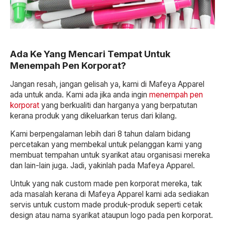
Ada Ke Yang Mencari Tempat Untuk
Menempah Pen Korporat?
Jangan resah, jangan gelisah ya, kami di Mafeya Apparel
ada untuk anda. Kami ada jika anda ingin
menempah pen
korporat
yang berkualiti dan harganya yang berpatutan
kerana produk yang dikeluarkan terus dari kilang.
Kami berpengalaman lebih dari 8 tahun dalam bidang
percetakan yang membekal untuk pelanggan kami yang
membuat tempahan untuk syarikat atau organisasi mereka
dan lain-lain juga. Jadi, yakinlah pada Mafeya Apparel.
Untuk yang nak custom made pen korporat mereka, tak
ada masalah kerana di Mafeya Apparel kami ada sediakan
servis untuk custom made produk-produk seperti cetak
design atau nama syarikat ataupun logo pada pen korporat.