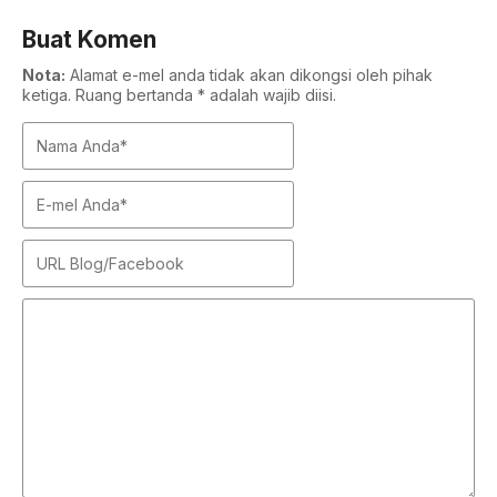
Buat Komen
Nota:
Alamat e-mel anda tidak akan dikongsi oleh pihak
ketiga. Ruang bertanda * adalah wajib diisi.