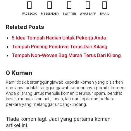
FACEBOOK
MESSENGER
TWITTER
WHATSAPP
EMAIL
Related Posts
5 Idea Tempah Hadiah Untuk Pekerja Anda
Tempah Printing Pendrive Terus Dari Kilang
Tempah Non-Woven Bag Murah Terus Dari Kilang
0 Komen
Kami tidak bertanggungjawab kepada komen yang disiarkan
dan ianya adalah tanggungjawab sepenuhnya pemilik komen.
Anda dilarang untuk menulis komen berunsur spam, bersifat
kasar, menyakitkan hati, lucah, lari dari topik dan perkara-
perkara yang melanggar undang-undang.
Tiada komen lagi. Jadi yang pertama komen
artikel ini.