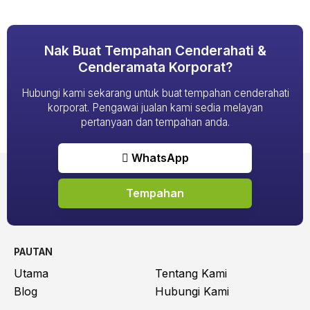
Nak Buat Tempahan Cenderahati &
Cenderamata Korporat?
Hubungi kami sekarang untuk buat tempahan cenderahati
korporat. Pengawai jualan kami sedia melayan
pertanyaan dan tempahan anda.
WhatsApp
Tempahan
PAUTAN
Utama
Tentang Kami
Blog
Hubungi Kami