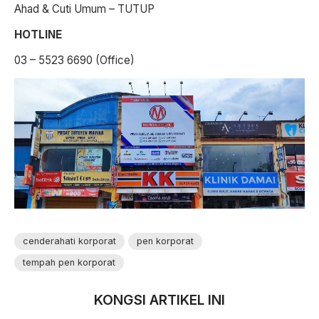
Ahad & Cuti Umum – TUTUP
HOTLINE
03 – 5523 6690 (Office)
cenderahati korporat
pen korporat
tempah pen korporat
KONGSI ARTIKEL INI