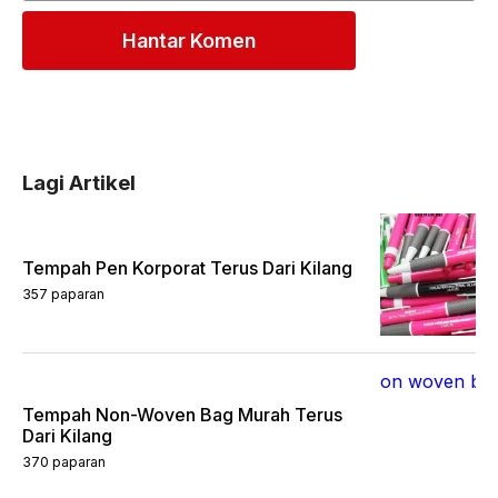
Alternative:
Lagi Artikel
Tempah Pen Korporat Terus Dari Kilang
357 paparan
Tempah Non-Woven Bag Murah Terus
Dari Kilang
370 paparan