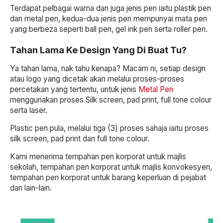
Terdapat pelbagai warna dan juga jenis pen iaitu plastik pen
dan metal pen, kedua-dua jenis pen mempunyai mata pen
yang berbeza seperti ball pen, gel ink pen serta roller pen.
Tahan Lama Ke Design Yang Di Buat Tu?
Ya tahan lama, nak tahu kenapa? Macam ni, setiap design
atau logo yang dicetak akan melalui proses-proses
percetakan yang tertentu, untuk jenis
Metal Pen
menggunakan proses Silk screen, pad print, full tone colour
serta laser.
Plastic pen pula, melalui tiga (3) proses sahaja iaitu proses
silk screen, pad print dan full tone colour.
Kami menerima tempahan pen korporat untuk majlis
sekolah, tempahan pen korporat untuk majlis konvokesyen,
tempahan pen korporat untuk barang keperluan di pejabat
dan lain-lain.