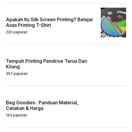
Apakah Itu Silk Screen Printing? Belajar
Asas Printing T-Shirt
220 paparan
Tempah Printing Pendrive Terus Dari
Kilang
357 paparan
Beg Goodies : Panduan Material,
Cetakan & Harga
143 paparan