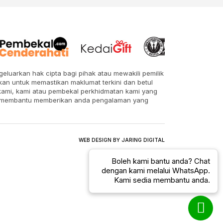
eluarkan hak cipta bagi pihak atau mewakili pemilik
kan untuk memastikan maklumat terkini dan betul
 kami, kami atau pembekal perkhidmatan kami yang
uk membantu memberikan anda pengalaman yang
WEB DESIGN BY JARING DIGITAL
Boleh kami bantu anda? Chat
dengan kami melalui WhatsApp.
Kami sedia membantu anda.